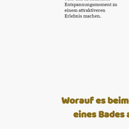
Entspannungsmoment zu
einem attraktiveren
Erlebnis machen.
Worauf es beim
eines Bades