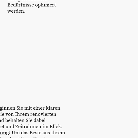
Bedürfnisse optimiert
werden.
innen Sie mit einer klaren
Sie von Ihrem renovierten
d behalten Sie dabei
dget und Zeitrahmen im Blick.
zung
:
Um das Beste aus Ihrem