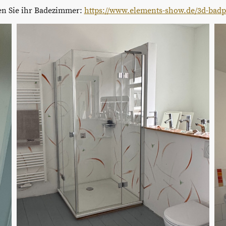
en Sie ihr Badezimmer:
https://www.elements-show.de/3d-badp