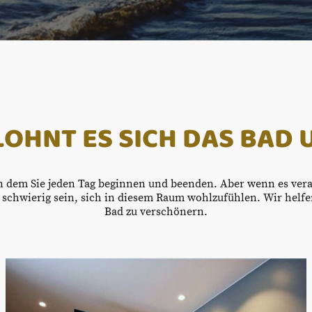
OHNT ES SICH DAS BAD
an dem Sie jeden Tag beginnen und beenden. Aber wenn es veral
 schwierig sein, sich in diesem Raum wohlzufühlen. Wir helf
Bad zu verschönern.