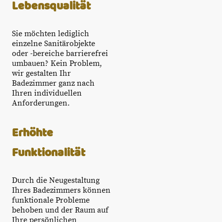
Lebensqualität
Sie möchten lediglich
einzelne Sanitärobjekte
oder -bereiche barrierefrei
umbauen? Kein Problem,
wir gestalten Ihr
Badezimmer ganz nach
Ihren individuellen
Anforderungen.
Erhöhte
Funktionalität
Durch die Neugestaltung
Ihres Badezimmers können
funktionale Probleme
behoben und der Raum auf
Ihre persönlichen