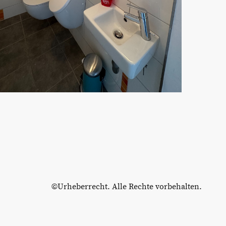
©Urheberrecht. Alle Rechte vorbehalten.