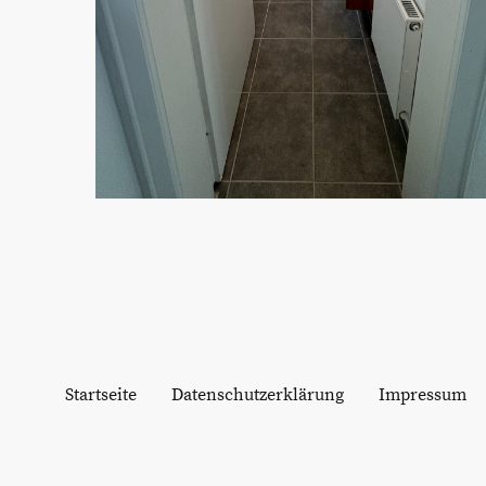
Startseite
Datenschutzerklärung
Impressum