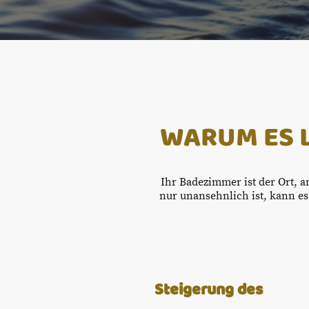
WARUM ES L
Ihr Badezimmer ist der Ort, 
nur unansehnlich ist, kann es
Steigerung des