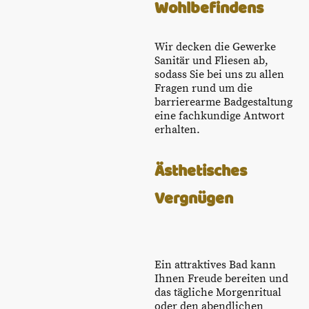
Wohlbefindens
Wir decken die Gewerke
Sanitär und Fliesen ab,
sodass Sie bei uns zu allen
Fragen rund um die
barrierearme Badgestaltung
eine fachkundige Antwort
erhalten.
Ästhetisches
Vergnügen
Ein attraktives Bad kann
Ihnen Freude bereiten und
das tägliche Morgenritual
oder den abendlichen