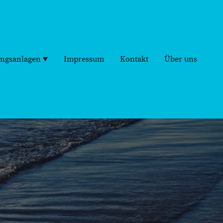
ngsanlagen
Impressum
Kontakt
Über uns