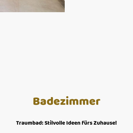
Badezimmer
Traumbad: Stilvolle Ideen fürs Zuhause!